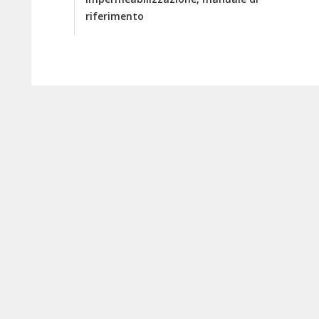
riferimento