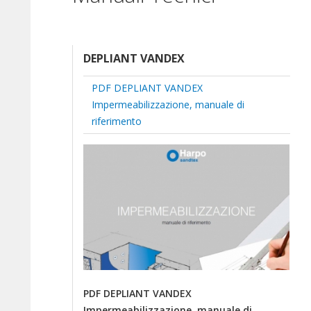
DEPLIANT VANDEX
PDF DEPLIANT VANDEX
Impermeabilizzazione, manuale di
riferimento
PDF DEPLIANT VANDEX
Impermeabilizzazione, manuale di