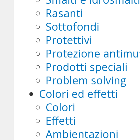
Rasanti
Sottofondi
Protettivi
Protezione antimu
Prodotti speciali
Problem solving
Colori ed effetti
Colori
Effetti
Ambientazioni