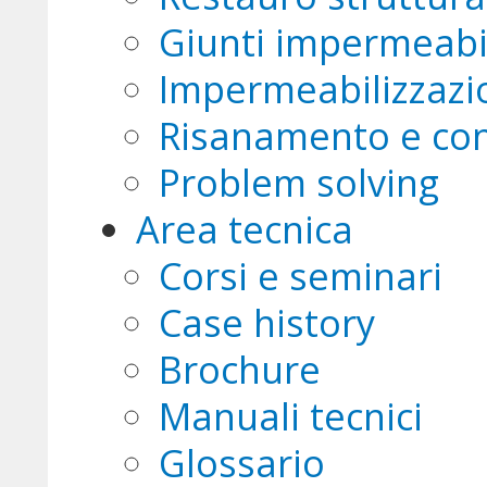
Giunti impermeabi
Impermeabilizzazio
Risanamento e co
Problem solving
Area tecnica
Corsi e seminari
Case history
Brochure
Manuali tecnici
Glossario