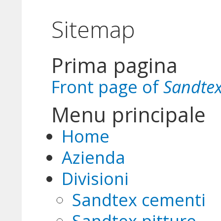
Sitemap
Prima pagina
Front page of
Sandtex
Menu principale
Home
Azienda
Divisioni
Sandtex cementi
Sandtex pitture