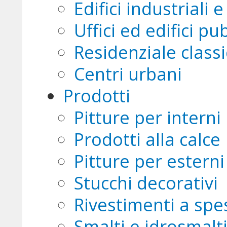
Edifici industriali 
Uffici ed edifici pub
Residenziale class
Centri urbani
Prodotti
Pitture per interni
Prodotti alla calce
Pitture per esterni
Stucchi decorativi
Rivestimenti a spe
Smalti e idrosmalt