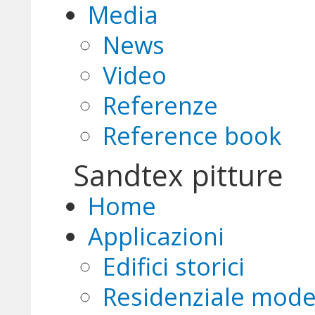
Media
News
Video
Referenze
Reference book
Sandtex pitture
Home
Applicazioni
Edifici storici
Residenziale mod