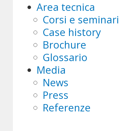
Area tecnica
Corsi e seminari
Case history
Brochure
Glossario
Media
News
Press
Referenze