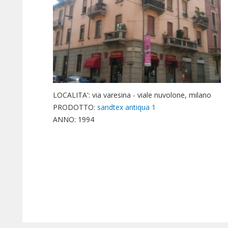
LOCALITA': via varesina - viale nuvolone, milano
PRODOTTO:
sandtex antiqua 1
ANNO: 1994