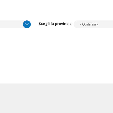
Scegli la provincia