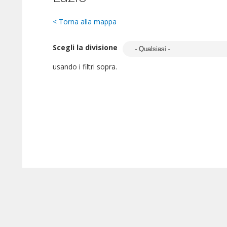
< Torna alla mappa
Scegli la divisione
usando i filtri sopra.