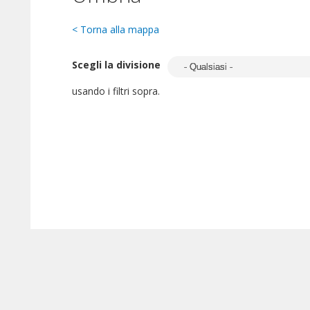
< Torna alla mappa
Scegli la divisione
usando i filtri sopra.