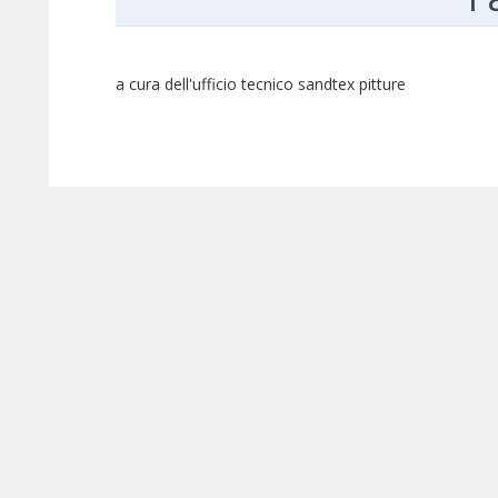
a cura dell'ufficio tecnico sandtex pitture