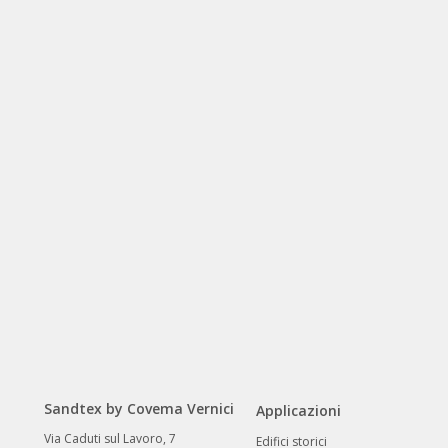
Sandtex by Covema Vernici
Applicazioni
Via Caduti sul Lavoro, 7
Edifici storici